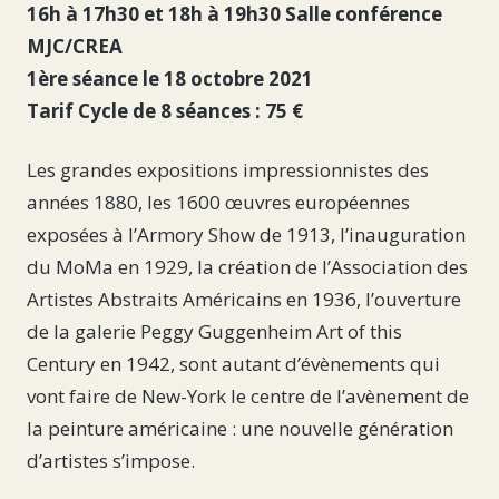
16h à 17h30 et 18h à 19h30 Salle conférence
MJC/CREA
1ère séance le 18 octobre 2021
Tarif Cycle de 8 séances : 75 €
Les grandes expositions impressionnistes des
années 1880, les 1600 œuvres européennes
exposées à l’Armory Show de 1913, l’inauguration
du MoMa en 1929, la création de l’Association des
Artistes Abstraits Américains en 1936, l’ouverture
de la galerie Peggy Guggenheim Art of this
Century en 1942, sont autant d’évènements qui
vont faire de New-York le centre de l’avènement de
la peinture américaine : une nouvelle génération
d’artistes s’impose.