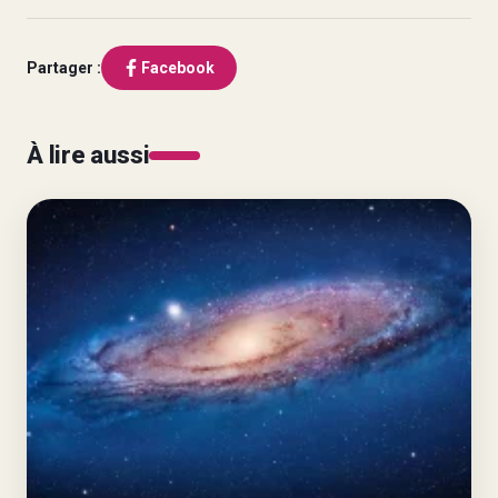
Partager :
Facebook
À lire aussi