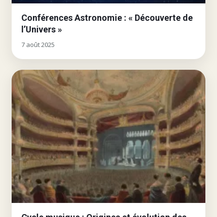
Conférences Astronomie : « Découverte de
l’Univers »
7 août 2025