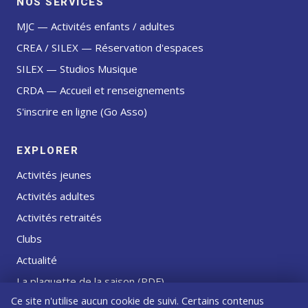
NOS SERVICES
MJC — Activités enfants / adultes
CREA / SILEX — Réservation d'espaces
SILEX — Studios Musique
CRDA — Accueil et renseignements
S'inscrire en ligne (Go Asso)
EXPLORER
Activités jeunes
Activités adultes
Activités retraités
Clubs
Actualité
La plaquette de la saison (PDF)
Ce site n'utilise aucun cookie de suivi. Certains contenus