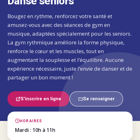
Danse seniors
Bougez en rythme, renforcez votre santé et
amusez-vous avec des séances de gym en
musique, adaptées spécialement pour les seniors.
La gym rythmique améliore la forme physique,
renforce le cœur et les muscles, tout en
augmentant la souplesse et l’équilibre. Aucune
expérience nécessaire, juste l’envie de danser et de
partager un bon moment !
S'inscrire en ligne
Se renseigner
HORAIRES
Mardi : 10h à 11h