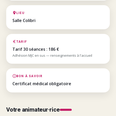
LIEU
Salle Colibri
TARIF
Tarif 30 séances : 186 €
Adhésion MJC en sus — renseignements à l'accueil
BON À SAVOIR
Certificat médical obligatoire
Votre animateur·rice