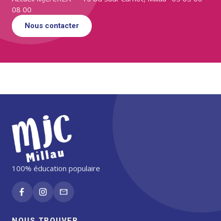
08 00
Nous contacter
100% éducation populaire
NOUS TROUVER