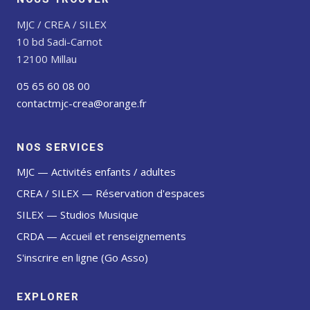
MJC / CREA / SILEX
10 bd Sadi-Carnot
12100 Millau
05 65 60 08 00
contactmjc-crea@orange.fr
NOS SERVICES
MJC — Activités enfants / adultes
CREA / SILEX — Réservation d'espaces
SILEX — Studios Musique
CRDA — Accueil et renseignements
S'inscrire en ligne (Go Asso)
EXPLORER