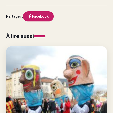
Partager :
Facebook
À lire aussi