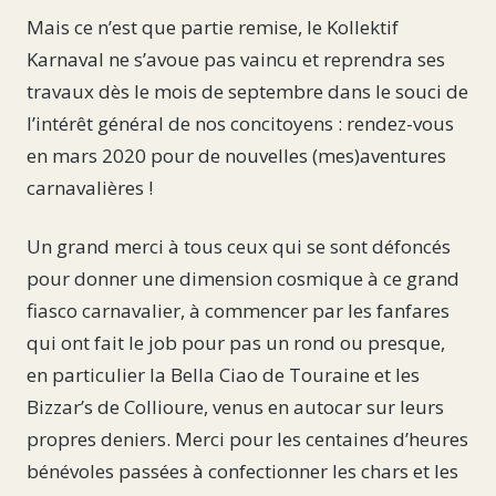
Mais ce n’est que partie remise, le Kollektif
Karnaval ne s’avoue pas vaincu et reprendra ses
travaux dès le mois de septembre dans le souci de
l’intérêt général de nos concitoyens : rendez-vous
en mars 2020 pour de nouvelles (mes)aventures
carnavalières !
Un grand merci à tous ceux qui se sont défoncés
pour donner une dimension cosmique à ce grand
fiasco carnavalier, à commencer par les fanfares
qui ont fait le job pour pas un rond ou presque,
en particulier la Bella Ciao de Touraine et les
Bizzar’s de Collioure, venus en autocar sur leurs
propres deniers. Merci pour les centaines d’heures
bénévoles passées à confectionner les chars et les