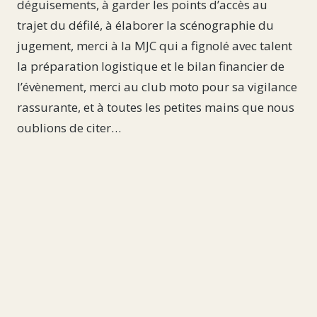
déguisements, à garder les points d’accès au
trajet du défilé, à élaborer la scénographie du
jugement, merci à la MJC qui a fignolé avec talent
la préparation logistique et le bilan financier de
l’évènement, merci au club moto pour sa vigilance
rassurante, et à toutes les petites mains que nous
oublions de citer…