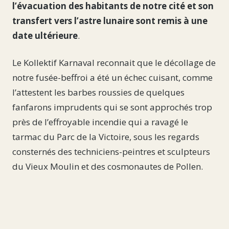
l’évacuation des habitants de notre cité et son
transfert vers l’astre lunaire sont remis à une
date ultérieure
.
Le Kollektif Karnaval reconnait que le décollage de
notre fusée-beffroi a été un échec cuisant, comme
l’attestent les barbes roussies de quelques
fanfarons imprudents qui se sont approchés trop
près de l’effroyable incendie qui a ravagé le
tarmac du Parc de la Victoire, sous les regards
consternés des techniciens-peintres et sculpteurs
du Vieux Moulin et des cosmonautes de Pollen.