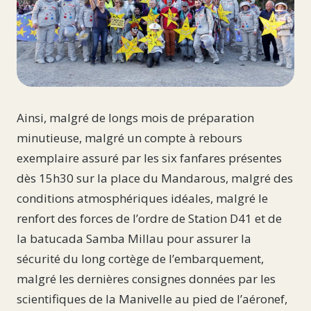
Ainsi, malgré de longs mois de préparation
minutieuse, malgré un compte à rebours
exemplaire assuré par les six fanfares présentes
dès 15h30 sur la place du Mandarous, malgré des
conditions atmosphériques idéales, malgré le
renfort des forces de l’ordre de Station D41 et de
la batucada Samba Millau pour assurer la
sécurité du long cortège de l’embarquement,
malgré les dernières consignes données par les
scientifiques de la Manivelle au pied de l’aéronef,