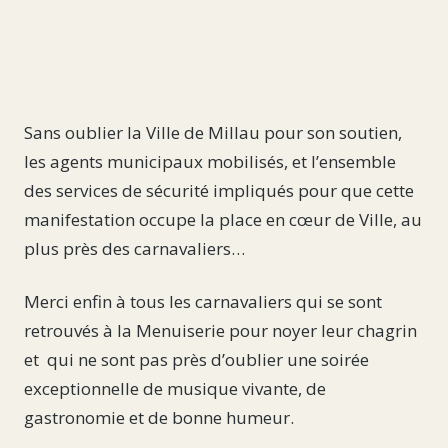
Sans oublier la Ville de Millau pour son soutien,
les agents municipaux mobilisés, et l’ensemble
des services de sécurité impliqués pour que cette
manifestation occupe la place en cœur de Ville, au
plus près des carnavaliers…
Merci enfin à tous les carnavaliers qui se sont
retrouvés à la Menuiserie pour noyer leur chagrin
et qui ne sont pas près d’oublier une soirée
exceptionnelle de musique vivante, de
gastronomie et de bonne humeur.