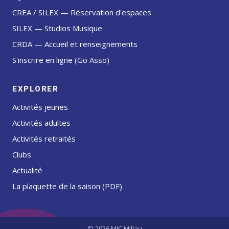
CREA / SILEX — Réservation d'espaces
SILEX — Studios Musique
CRDA — Accueil et renseignements
S'inscrire en ligne (Go Asso)
EXPLORER
Activités jeunes
Activités adultes
Activités retraités
Clubs
Actualité
La plaquette de la saison (PDF)
© 2026 MJC Millau