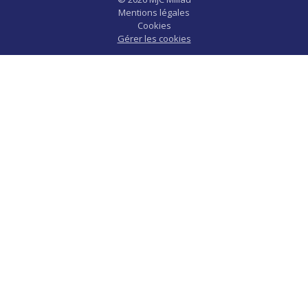
Mentions légales
Cookies
Gérer les cookies