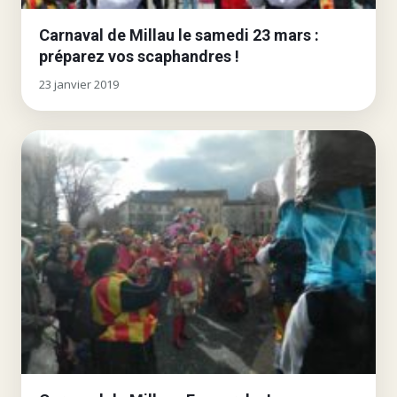
Carnaval de Millau le samedi 23 mars :
préparez vos scaphandres !
23 janvier 2019