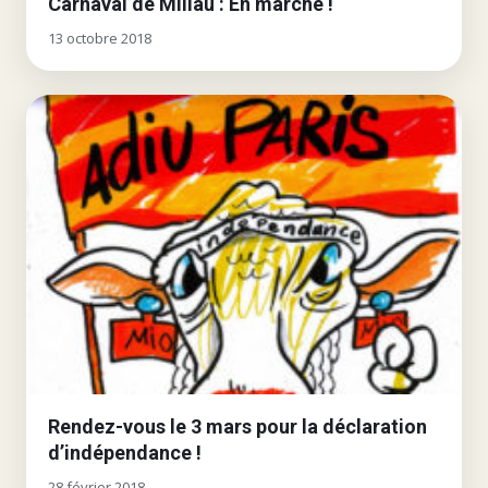
Carnaval de Millau : En marche !
13 octobre 2018
Rendez-vous le 3 mars pour la déclaration
d’indépendance !
28 février 2018